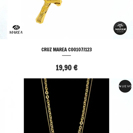
CRUZ MAREA C00107/123
19,90 €
NUEVO