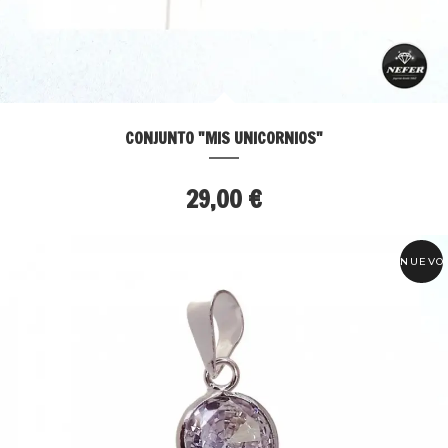
CONJUNTO "MIS UNICORNIOS"
29,00 €
NUEVO