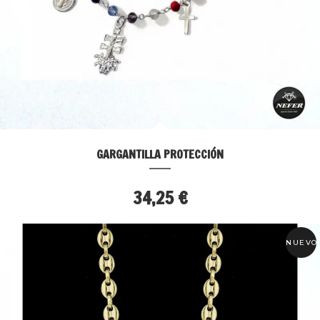
GARGANTILLA PROTECCIÓN
34,25 €
NUEVO