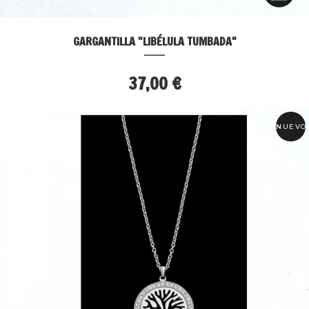
GARGANTILLA "LIBÉLULA TUMBADA"
37,00 €
NUEVO