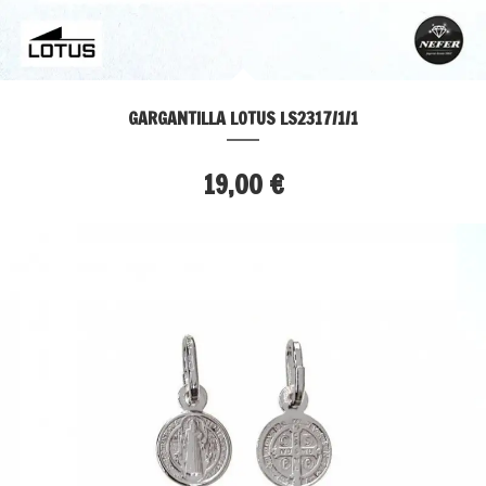
GARGANTILLA LOTUS LS2317/1/1
19,00 €