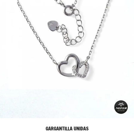
GARGANTILLA UNIDAS