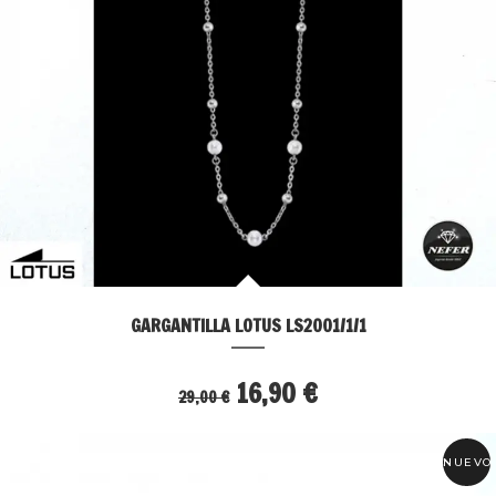
GARGANTILLA LOTUS LS2001/1/1
16,90 €
29,00 €
NUEVO