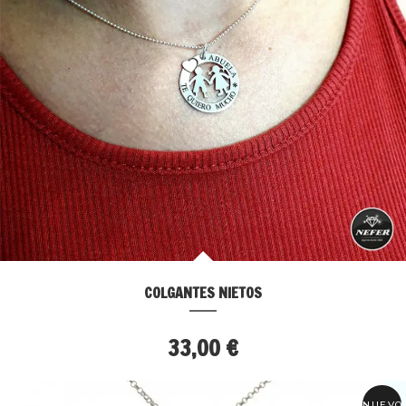
COLGANTES NIETOS
33,00 €
NUEVO