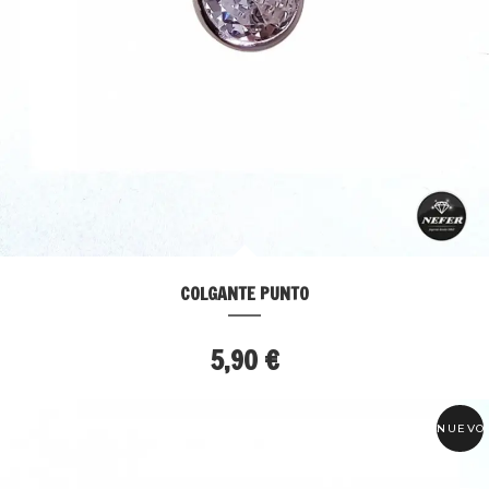
COLGANTE PUNTO
5,90 €
NUEVO