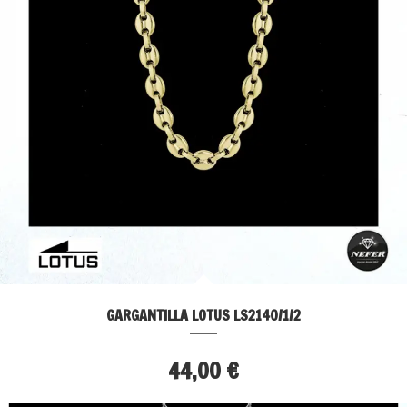
GARGANTILLA LOTUS LS2140/1/2
44,00 €