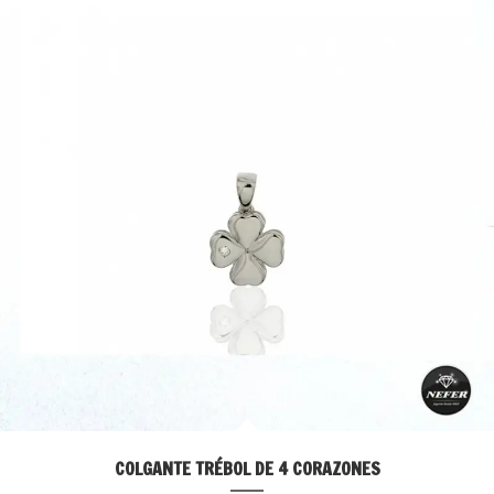
COLGANTE TRÉBOL DE 4 CORAZONES