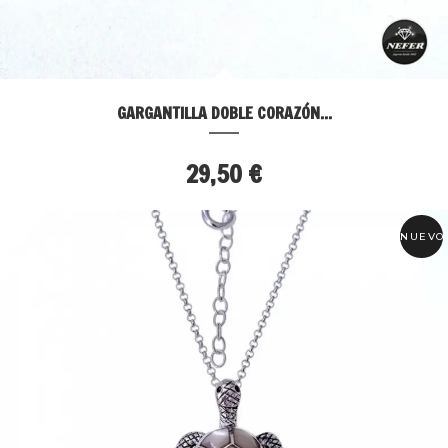
GARGANTILLA DOBLE CORAZÓN...
29,50 €
NUEVO