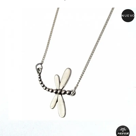
NUEVO