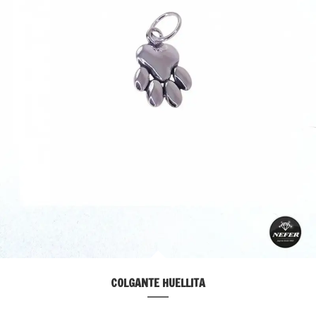
COLGANTE HUELLITA