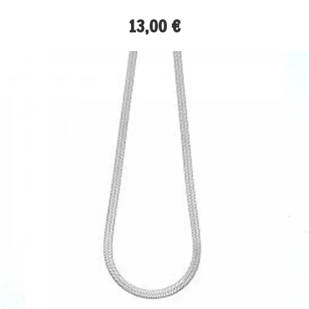
13,00 €