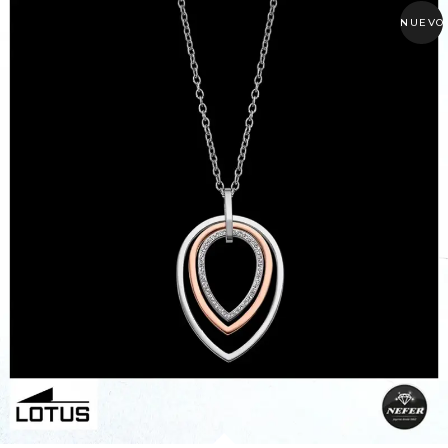
NUEVO