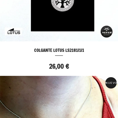
COLGANTE LOTUS LS2181/1/1
26,00 €
NUEVO