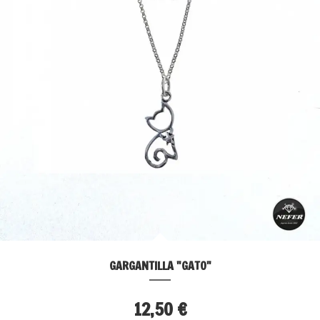
GARGANTILLA "GATO"
12,50 €