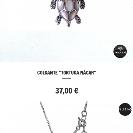
COLGANTE "TORTUGA NÁCAR"
37,00 €
NUEVO