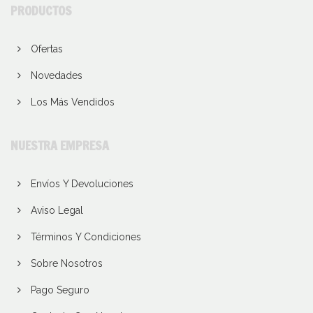
PRODUCTOS
Ofertas
Novedades
Los Más Vendidos
NUESTRA EMPRESA
Envíos Y Devoluciones
Aviso Legal
Términos Y Condiciones
Sobre Nosotros
Pago Seguro