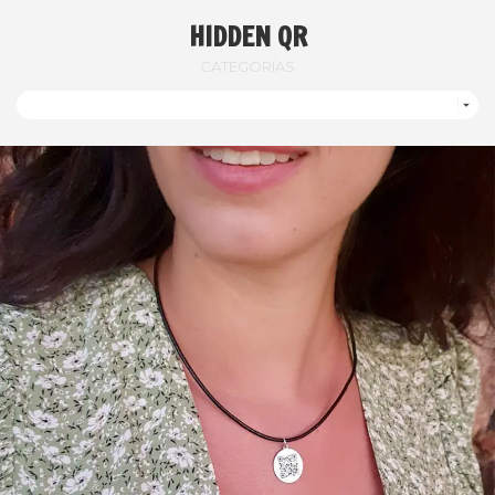
HIDDEN QR
CATEGORÍAS
