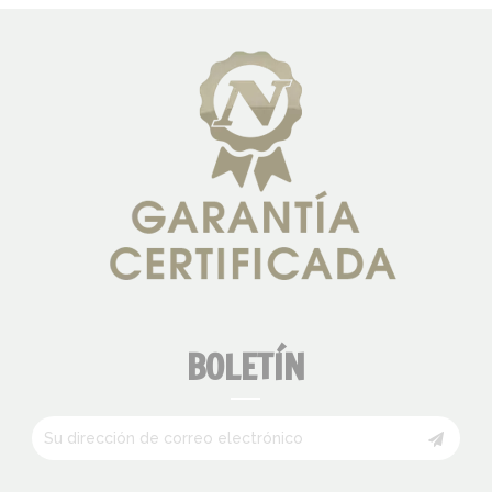
BOLETÍN