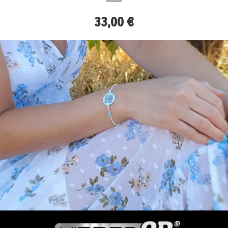
33,00 €