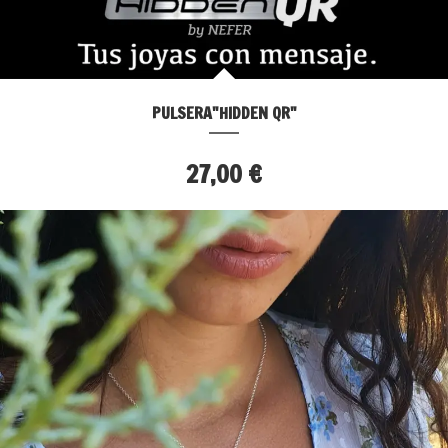
PULSERA"HIDDEN QR"
27,00 €