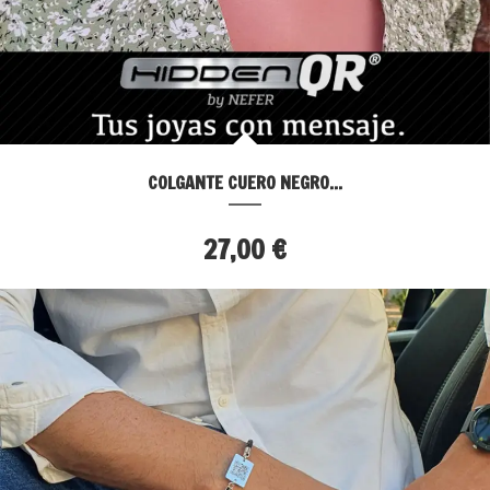
COLGANTE CUERO NEGRO...
27,00 €