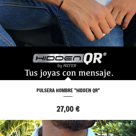
PULSERA HOMBRE "HIDDEN QR"
27,00 €