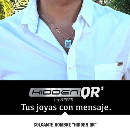
COLGANTE HOMBRE "HIDDEN QR"