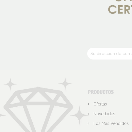
PRODUCTOS
Ofertas
Novedades
Los Más Vendidos