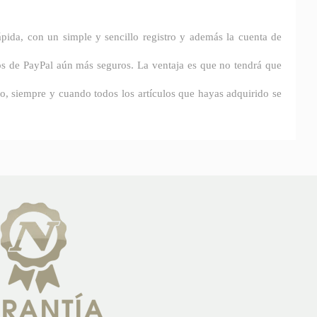
ápida, con un simple y sencillo registro y además la cuenta de
gos de PayPal aún más seguros. La ventaja es que no tendrá que
o, siempre y cuando todos los artículos que hayas adquirido se