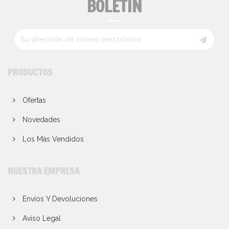
BOLETÍN
PRODUCTOS
Ofertas
Novedades
Los Más Vendidos
NUESTRA EMPRESA
Envíos Y Devoluciones
Aviso Legal