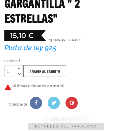
GARGANTILLA " 2
ESTRELLAS"
15,10 €
Impuestos incluidos
Plata de ley 925
Cantidad
AÑADIR AL CARRITO

Últimas unidades en stock
Compartir
DESCRIPCIÓN
DETALLES DEL PRODUCTO