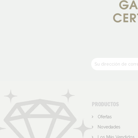
PRODUCTOS
Ofertas
Novedades
Los Más Vendidos