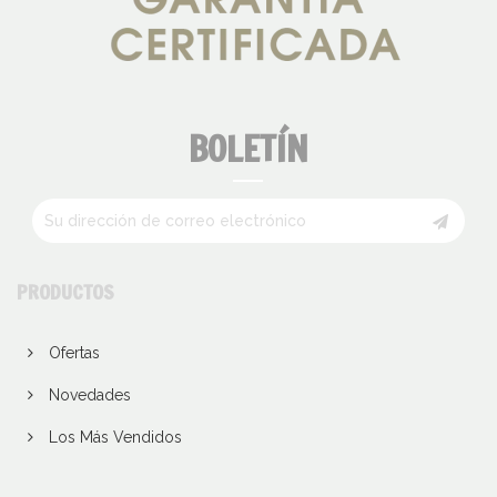
BOLETÍN
PRODUCTOS
Ofertas
Novedades
Los Más Vendidos