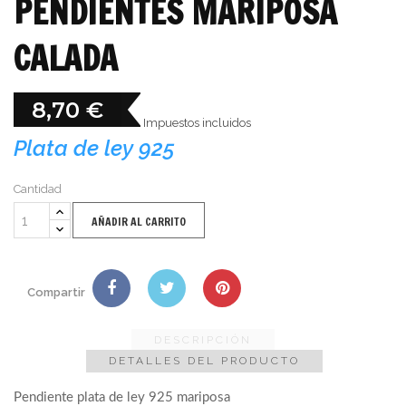
PENDIENTES MARIPOSA
CALADA
8,70 €
Impuestos incluidos
Plata de ley 925
Cantidad
AÑADIR AL CARRITO
Compartir
DESCRIPCIÓN
DETALLES DEL PRODUCTO
Pendiente plata de ley 925 mariposa