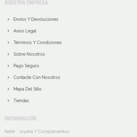
NUESTRA EMPRESA
Envíos Y Devoluciones
Aviso Legal
Términos Y Condiciones
Sobre Nosotros
Pago Seguro
Contacte Con Nosotros
Mapa Del Sitio
Tiendas
INFORMACIÓN
Nefer · Joyería Y Complementos