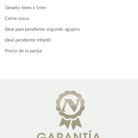
Tamaño 6mm x 5mm
Cierre rosca
Ideal para pendiente segundo agujero
Ideal pendiente infantil
Precio de la pareja