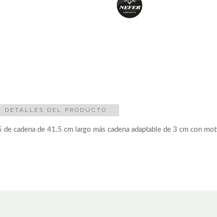
DETALLES DEL PRODUCTO
25 de cadena de 41.5 cm largo más cadena adaptable de 3 cm con moti