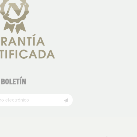
BOLETÍN