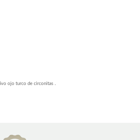
vo ojo turco de circonitas .