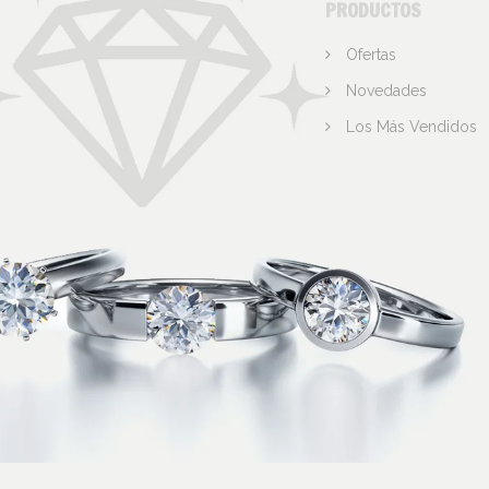
PRODUCTOS
Ofertas
Novedades
Los Más Vendidos