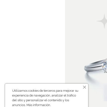
Utilizamos cookies de terceros para mejorar su
experiencia de navegación, analizar el tráfico
del sitio y personalizar el contenido y los
anuncios.
Más información
.