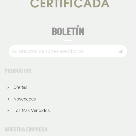
BOLETÍN
PRODUCTOS
Ofertas
Novedades
Los Más Vendidos
NUESTRA EMPRESA