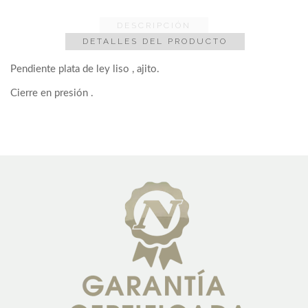
DESCRIPCIÓN
DETALLES DEL PRODUCTO
Pendiente plata de ley liso , ajito.
Cierre en presión .